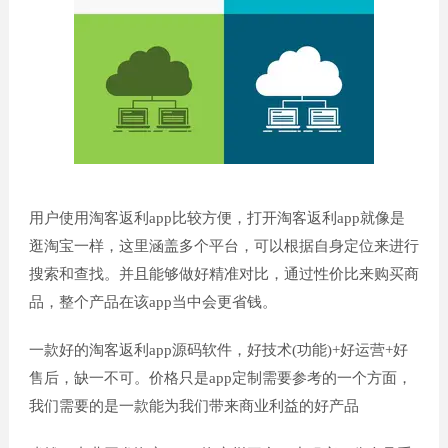
用户使用淘客返利app比较方便，打开淘客返利app就像是
逛淘宝一样，这里涵盖多个平台，可以根据自身定位来进行
搜索和查找。并且能够做好精准对比，通过性价比来购买商
品，整个产品在该app当中会更省钱。
一款好的淘客返利app源码软件，好技术(功能)+好运营+好
售后，缺一不可。价格只是app定制需要参考的一个方面，
我们需要的是一款能为我们带来商业利益的好产品