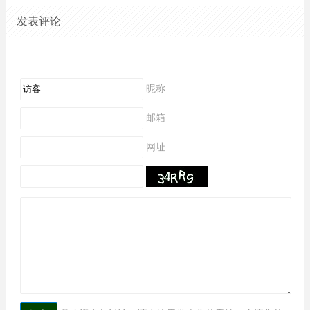
发表评论
昵称
邮箱
网址