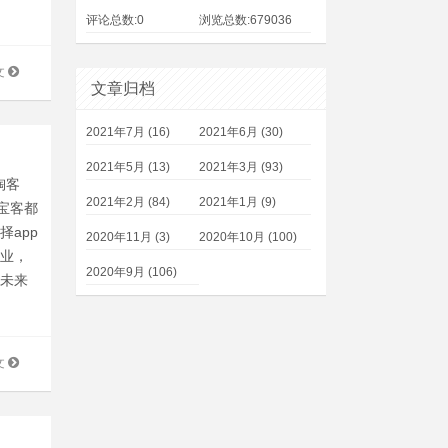
评论总数:0
浏览总数:679036
文
文章归档
2021年7月 (16)
2021年6月 (30)
2021年5月 (13)
2021年3月 (93)
淘客
2021年2月 (84)
2021年1月 (9)
宝客都
app
2020年11月 (3)
2020年10月 (100)
行业，
2020年9月 (106)
和未来
文