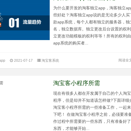
为什么要开发的淘客独立app，淘客独立ap
些好处？淘客独立app说的是无论多少人买
款app系统，每个人都有独立的服务器，独
名，独立数据库。独立更改后台设置的权
立更改功能模板的权利等等！所有的权利
app系统的购买者...
阅读全
pp
2021-07-17
淘宝客系统
淘宝客小程序所需
现在有很多人都在开发属于自己的个人淘
程序，但是却并不知道该怎样做?下面详细
淘宝客小程序所需的一些准备工作，一起
下吧！ 在做淘宝客小程序之前，必须要准
作过程中所需要的一些东西，只有准备好
东西，才能够开始...