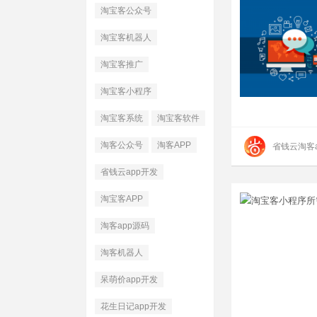
淘宝客公众号
淘宝客机器人
淘宝客推广
淘宝客小程序
淘宝客系统
淘宝客软件
淘客公众号
淘客APP
省钱云淘客a
省钱云app开发
淘宝客APP
淘客app源码
淘客机器人
呆萌价app开发
花生日记app开发