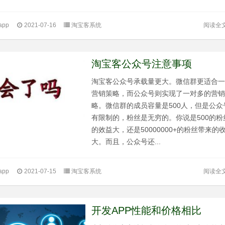
阅读全
pp
2021-07-16
淘宝客系统
淘宝客公众号注意事项
淘宝客公众号承载量更大。微信群更适合
营销策略，而公众号则实现了一对多的营
略。微信群的成员容量是500人，但是公众
有限制的，粉丝是无穷的。你说是500的粉
的效益大，还是50000000+的粉丝带来的
大。而且，公众号还...
阅读全
pp
2021-07-15
淘宝客系统
开发APP性能和价格相比