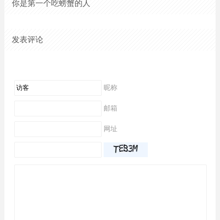
你是第一个吃螃蟹的人
发表评论
昵称
邮箱
网址