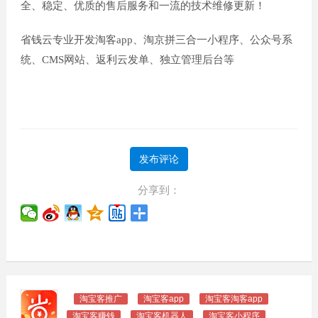
全、稳定、优质的售后服务和一流的技术维修更新！
省钱云专业开发淘客app、淘京拼三合一小程序、公众号系
统、CMS网站、返利云发单、独立管理后台等
发布评论
分享到：
淘宝客推广
淘宝客app
淘宝客淘客app
淘宝客赚钱
淘宝客机器人
淘宝客小程序