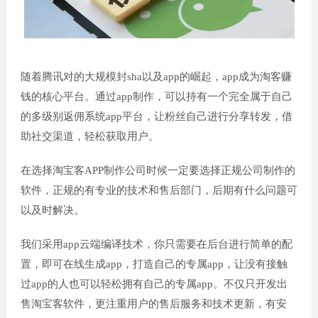
随着腾讯对的大规模封sha以及app的崛起，app成为淘客赚
钱的核心平台。通过app制作，可以持有一个完全属于自己
的多级别返佣系统app平台，让粉丝自己进行分享转发，借
助社交渠道，轻松获取用户。
在选择淘宝客APP制作公司时候一定要选择正规公司制作的
软件，正规的有专业的技术和售后部门，后期有什么问题可
以及时解决。
我们采用app云端编译技术，你只需要在后台进行简单的配
置，即可在线生成app，打造自己的专属app，让没有接触
过app的人也可以轻松拥有自己的专属app。不仅只开发出
售淘宝客软件，更注重用户的售后服务和技术更新，有安